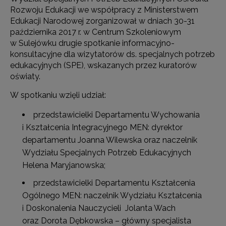
Rozwoju Edukacji we współpracy z Ministerstwem
Edukacji Narodowej zorganizował w dniach 30-31
października 2017 r. w Centrum Szkoleniowym
w Sulejówku drugie spotkanie informacyjno-
konsultacyjne dla wizytatorów ds. specjalnych potrzeb
edukacyjnych (SPE), wskazanych przez kuratorów
oświaty.
W spotkaniu wzięli udział:
przedstawicielki Departamentu Wychowania
i Kształcenia Integracyjnego MEN: dyrektor
departamentu Joanna Wilewska oraz naczelnik
Wydziału Specjalnych Potrzeb Edukacyjnych
Helena Maryjanowska;
przedstawicielki Departamentu Kształcenia
Ogólnego MEN: naczelnik Wydziału Kształcenia
i Doskonalenia Nauczycieli Jolanta Wach
oraz Dorota Dębkowska – główny specjalista