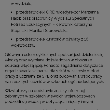
w wydziale;
przedstawicielki ORE: wicedyrektor Marzenna
Habib oraz pracownicy Wydziału Specjalnych
Potrzeb Edukacyjnych – kierownik Katarzyna
Stępniak i Monika Dobrowolska;
przedstawiciele kuratoriów oświaty z 16
województw.
Głównym celem cyklicznych spotkań jest dzielenie się
wiedzą oraz wymiana doświadczeń w obszarze
edukacji włączającej. Ponadto zagadnienia dotyczące
organizowania wsparcia dla szkół w zakresie metod
pracy z uczniami ze SPE oraz budowania współpracy
na rzecz tych uczniów w szkołach ogólnodostępnych.
Wizytatorzy na podstawie analizy informacji
zebranych w szkołach w swoich województwach
podzielili się wiedzą w dotyczącą między innymi: