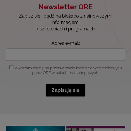
Newsletter ORE
Zapisz się i bądź na bieżąco z najnowszymi
informacjami
o szkoleniach i programach.
Adres e-mail:
Wyrażam zgodę na przetwarzanie moich danych osobowych
przez ORE w celach marketingowych.
Zapisuję się