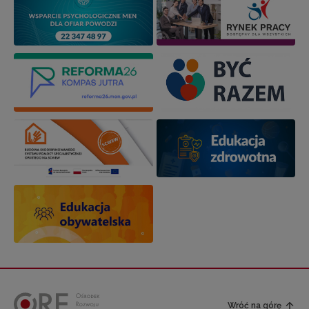
Wróć na górę