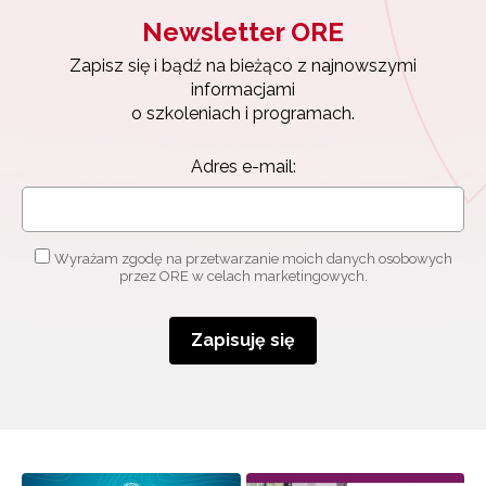
Newsletter ORE
Zapisz się i bądź na bieżąco z najnowszymi
informacjami
o szkoleniach i programach.
Adres e-mail:
Wyrażam zgodę na przetwarzanie moich danych osobowych
przez ORE w celach marketingowych.
Zapisuję się