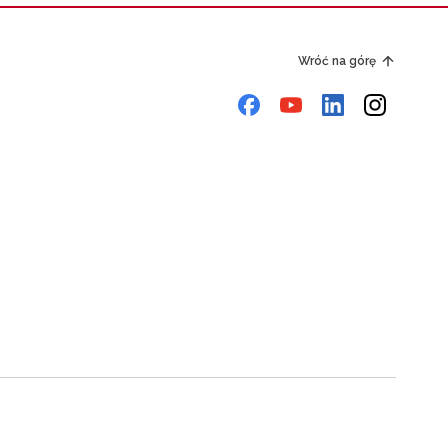
Wróć na górę