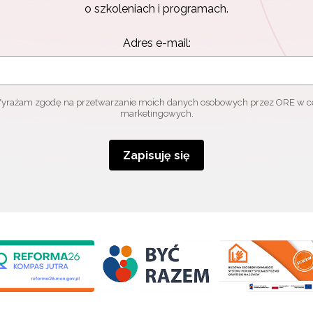
o szkoleniach i programach.
Adres e-mail:
yrażam zgodę na przetwarzanie moich danych osobowych przez ORE w c
marketingowych.
Zapisuję się