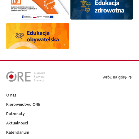
Wróć na górę
O nas
Kierownictwo ORE
Patronaty
Aktualności
Kalendarium