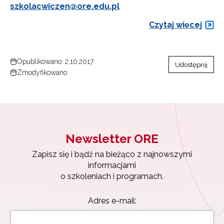
szkolacwiczen@ore.edu.pl
Czytaj więcej
Opublikowano: 2.10.2017
Udostępnij
Zmodyfikowano:
Newsletter ORE
Zapisz się i bądź na bieżąco z najnowszymi
informacjami
o szkoleniach i programach.
Adres e-mail: