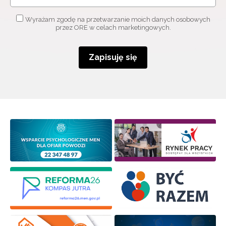
Wyrażam zgodę na przetwarzanie moich danych osobowych
przez ORE w celach marketingowych.
Zapisuję się