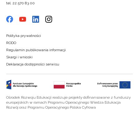
tel. 22 570 83 00
Polityka prywatności
RODO
Regulamin publikowania informacji
Skargi i wnioski
Deklaracja dostępności serwisu
Ośrodek Rozwoju Edukacji realizuje projekty dofinansowane z funduszy
europejskich w ramach Programu Operacyjnego Wiedza Edukacja
Rozwój oraz Programu Operacyjnego Polska Cyfrowa