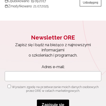
Opublikowano: 19.09.2017
Udostępnij
Zmodyfikowano: 21.07.2025
Newsletter ORE
Zapisz się i bądź na bieżąco z najnowszymi
informacjami
o szkoleniach i programach.
Adres e-mail:
Wyrażam zgodę na przetwarzanie moich danych osobowych
przez ORE w celach marketingowych.
Zapisuję się