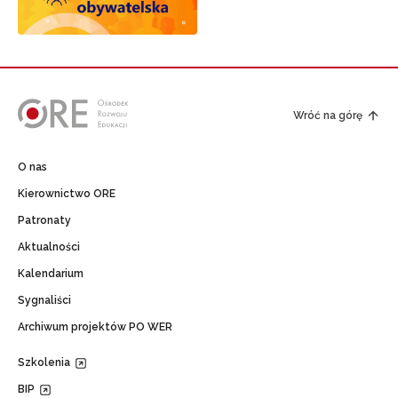
Wróć na górę
O nas
Kierownictwo ORE
Patronaty
Aktualności
Kalendarium
Sygnaliści
Archiwum projektów PO WER
Szkolenia
BIP