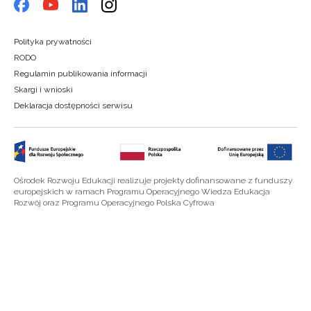
Polityka prywatności
RODO
Regulamin publikowania informacji
Skargi i wnioski
Deklaracja dostępności serwisu
Ośrodek Rozwoju Edukacji realizuje projekty dofinansowane z funduszy
europejskich w ramach Programu Operacyjnego Wiedza Edukacja
Rozwój oraz Programu Operacyjnego Polska Cyfrowa