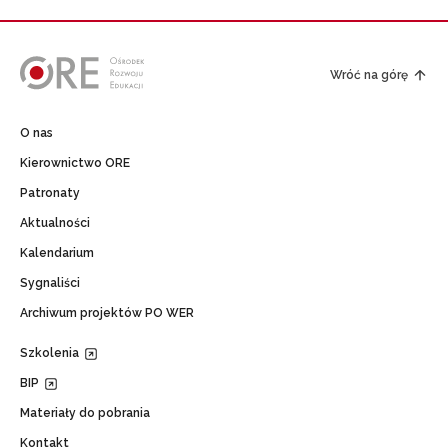
Wróć na górę
O nas
Kierownictwo ORE
Patronaty
Aktualności
Kalendarium
Sygnaliści
Archiwum projektów PO WER
Szkolenia
BIP
Materiały do pobrania
Kontakt