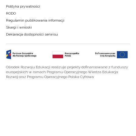
Polityka prywatności
RODO
Regulamin publikowania informacji
Skargi i wnioski
Deklaracja dostępności serwisu
Ośrodek Rozwoju Edukacji realizuje projekty dofinansowane z funduszy
europejskich w ramach Programu Operacyjnego Wiedza Edukacja
Rozwój oraz Programu Operacyjnego Polska Cyfrowa