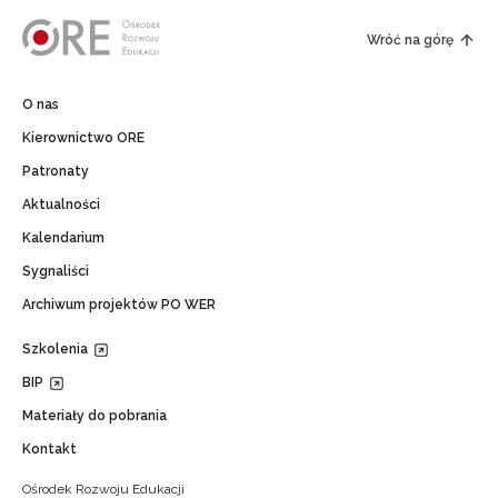
Wróć na górę
O nas
Kierownictwo ORE
Patronaty
Aktualności
Kalendarium
Sygnaliści
Archiwum projektów PO WER
Szkolenia
BIP
Materiały do pobrania
Kontakt
Ośrodek Rozwoju Edukacji