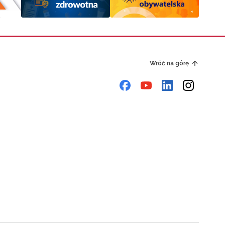
Wróć na górę