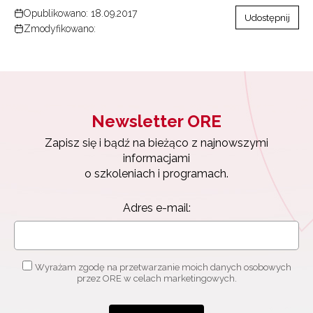
Opublikowano: 18.09.2017
Udostępnij
Zmodyfikowano:
Newsletter ORE
Zapisz się i bądź na bieżąco z najnowszymi
informacjami
o szkoleniach i programach.
Adres e-mail:
Wyrażam zgodę na przetwarzanie moich danych osobowych
przez ORE w celach marketingowych.