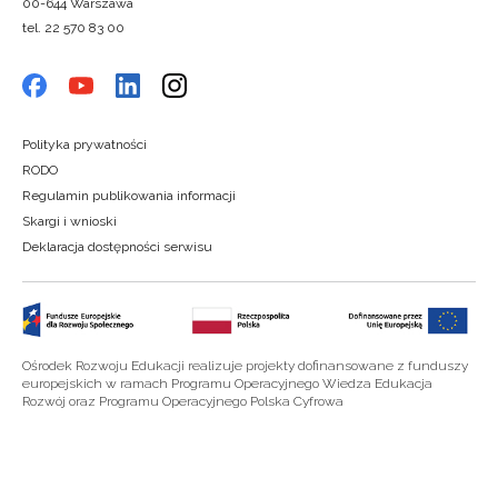
00-644 Warszawa
tel. 22 570 83 00
Polityka prywatności
RODO
Regulamin publikowania informacji
Skargi i wnioski
Deklaracja dostępności serwisu
Ośrodek Rozwoju Edukacji realizuje projekty dofinansowane z funduszy
europejskich w ramach Programu Operacyjnego Wiedza Edukacja
Rozwój oraz Programu Operacyjnego Polska Cyfrowa