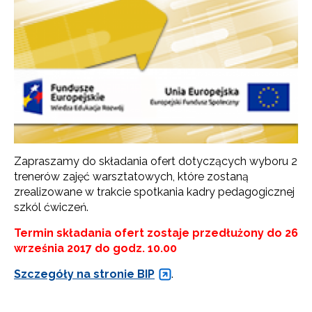
Zapraszamy do składania ofert dotyczących wyboru 2
trenerów zajęć warsztatowych, które zostaną
zrealizowane w trakcie spotkania kadry pedagogicznej
szkól ćwiczeń.
Termin składania ofert zostaje przedłużony do 26
września 2017 do godz. 10.00
Szczegóły na stronie BIP
.