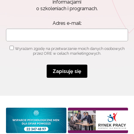
informacjami
o szkoleniach i programach.
Adres e-mail:
Wyrażam zgodę na przetwarzanie moich danych osobowych
przez ORE w celach marketingowych.
Zapisuję się