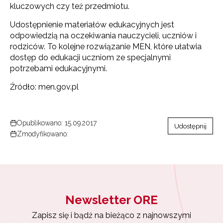
kluczowych czy też przedmiotu.
Udostępnienie materiałów edukacyjnych jest
odpowiedzią na oczekiwania nauczycieli, uczniów i
rodziców. To kolejne rozwiązanie MEN, które ułatwia
dostęp do edukacji uczniom ze specjalnymi
potrzebami edukacyjnymi.
Źródło: men.gov.pl
Opublikowano: 15.09.2017
Udostępnij
Zmodyfikowano:
Newsletter ORE
Zapisz się i bądź na bieżąco z najnowszymi