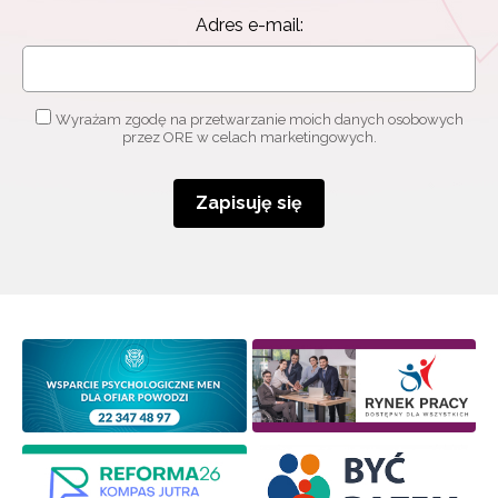
Adres e-mail:
Wyrażam zgodę na przetwarzanie moich danych osobowych
przez ORE w celach marketingowych.
Zapisuję się