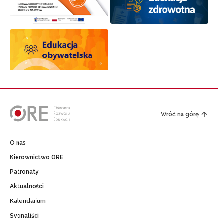
Wróć na górę
O nas
Kierownictwo ORE
Patronaty
Aktualności
Kalendarium
Sygnaliści