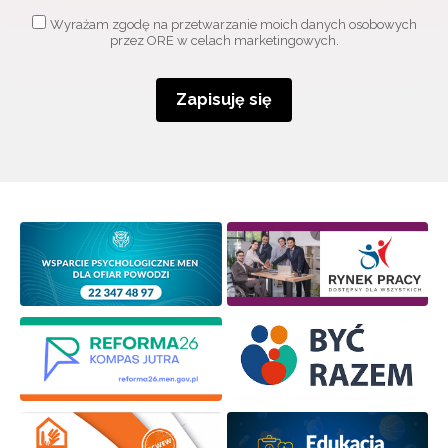
Adres e-mail:
Wyrażam zgodę na przetwarzanie moich danych osobowych
przez ORE w celach marketingowych.
Wyrażam zgodę na przetwarzanie moich danych
Zapisuję się
osobowych przez ORE w celach marketingowych.
Zapisuję się