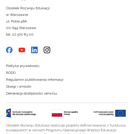
Ośrodek Rozwoju Edukacji
w Warszawie
ul. Polna 46A
00-644 Warszawa
tel. 22 570 83 00
Polityka prywatności
RODO
Regulamin publikowania informacji
Skargi i wnioski
Deklaracja dostępności serwisu
Ośrodek Rozwoju Edukacji realizuje projekty dofinansowane z funduszy
europejskich w ramach Programu Operacyjnego Wiedza Edukacja