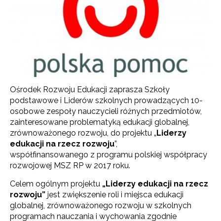
Ośrodek Rozwoju Edukacji zaprasza Szkoły
podstawowe i Liderów szkolnych prowadzących 10-
osobowe zespoły nauczycieli różnych przedmiotów,
zainteresowane problematyką edukacji globalnej,
zrównoważonego rozwoju, do projektu „
Liderzy
edukacji na rzecz rozwoju
”,
współfinansowanego z programu polskiej współpracy
rozwojowej MSZ RP w 2017 roku.
Celem ogólnym projektu
„Liderzy edukacji na rzecz
rozwoju”
jest zwiększenie roli i miejsca edukacji
globalnej, zrównoważonego rozwoju w szkolnych
programach nauczania i wychowania zgodnie