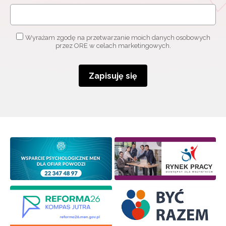
Wyrażam zgodę na przetwarzanie moich danych osobowych
przez ORE w celach marketingowych.
Zapisuję się