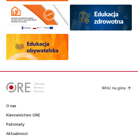
Wróć na górę
O nas
Kierownictwo ORE
Patronaty
Aktualności