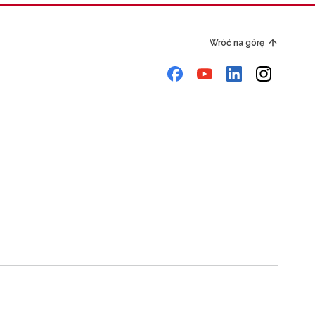
Wróć na górę