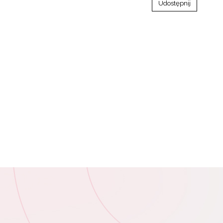
Udostępnij