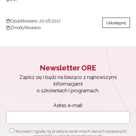
Opublikowano: 20.06.2017
Udostępnij
Zmodyfikowano:
Newsletter ORE
Zapisz się i bądź na bieżąco z najnowszymi
informacjami
o szkoleniach i programach.
Adres e-mail:
Wyrażam zgodę na przetwarzanie moich danych osobowych