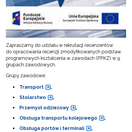
Zapraszamy do udziału w rekrutacji recenzentów
do opracowania recenzji zmodyfikowanych podstaw
programowych kształcenia w zawodach (PPKZ) w 9
grupach zawodowych.
Grupy zawodowe:
Transport
,
Stolarstwo
,
Przemysł odzieżowy
,
Obsługa transportu kolejowego
,
Obsługa portów i terminali
,