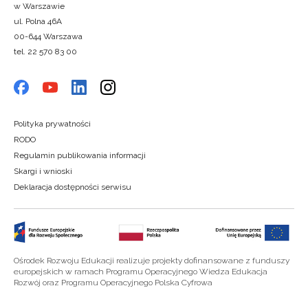
w Warszawie
ul. Polna 46A
00-644 Warszawa
tel. 22 570 83 00
Polityka prywatności
RODO
Regulamin publikowania informacji
Skargi i wnioski
Deklaracja dostępności serwisu
Ośrodek Rozwoju Edukacji realizuje projekty dofinansowane z funduszy
europejskich w ramach Programu Operacyjnego Wiedza Edukacja
Rozwój oraz Programu Operacyjnego Polska Cyfrowa