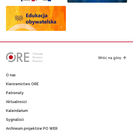
Wróć na górę
O nas
Kierownictwo ORE
Patronaty
Aktualności
Kalendarium
Sygnaliści
Archiwum projektów PO WER