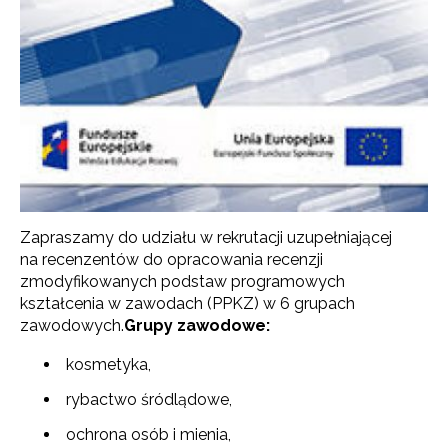
Zapraszamy do udziału w rekrutacji uzupełniającej
na recenzentów do opracowania recenzji
zmodyfikowanych podstaw programowych
kształcenia w zawodach (PPKZ) w 6 grupach
zawodowych.
Grupy zawodowe:
kosmetyka,
rybactwo śródlądowe,
ochrona osób i mienia,