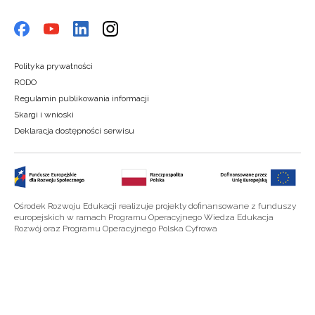
Polityka prywatności
RODO
Regulamin publikowania informacji
Skargi i wnioski
Deklaracja dostępności serwisu
Ośrodek Rozwoju Edukacji realizuje projekty dofinansowane z funduszy
europejskich w ramach Programu Operacyjnego Wiedza Edukacja
Rozwój oraz Programu Operacyjnego Polska Cyfrowa