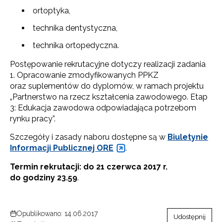
ortoptyka,
technika dentystyczna,
technika ortopedyczna.
Postępowanie rekrutacyjne dotyczy realizacji zadania
1. Opracowanie zmodyfikowanych PPKZ
oraz suplementów do dyplomów, w ramach projektu
„Partnerstwo na rzecz kształcenia zawodowego. Etap
3: Edukacja zawodowa odpowiadająca potrzebom
rynku pracy”.
Szczegóły i zasady naboru dostępne są w
Biuletynie
Informacji Publicznej ORE
.
Termin rekrutacji: do 21 czerwca 2017 r.
do godziny 23.59
.
Opublikowano: 14.06.2017
Udostępnij