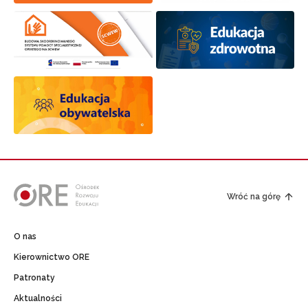
Wróć na górę
O nas
Kierownictwo ORE
Patronaty
Aktualności