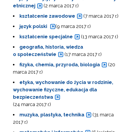
etnicznej
(2 marca 2017 r.)
kształcenie zawodowe
(7 marca 2017 r.)
język polski
(9 marca 2017 r.)
kształcenie specjalne
(13 marca 2017 r.)
geografia, historia, wiedza
o społeczeństwie
(17 marca 2017 r.)
fizyka, chemia, przyroda, biologia
(20
marca 2017 r.)
etyka, wychowanie do życia w rodzinie,
wychowanie fizyczne, edukacja dla
bezpieczeństwa
(24 marca 2017 r.)
muzyka, plastyka, technika
(31 marca
2017 r.)