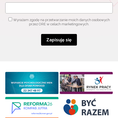
Wyrażam zgodę na przetwarzanie moich danych osobowych
przez ORE w celach marketingowych.
Zapisuję się