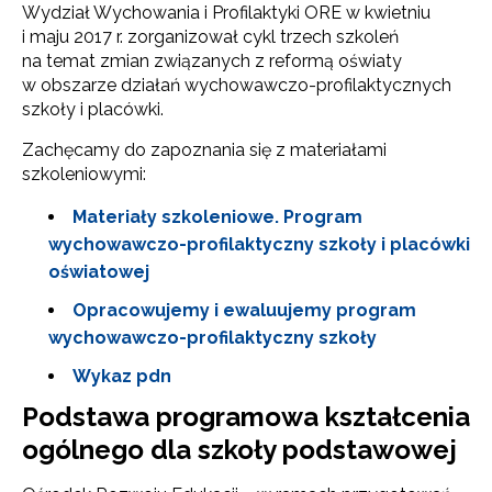
Wydział Wychowania i Profilaktyki ORE w kwietniu
i maju 2017 r. zorganizował cykl trzech szkoleń
na temat zmian związanych z reformą oświaty
w obszarze działań wychowawczo-profilaktycznych
szkoły i placówki.
Zachęcamy do zapoznania się z materiałami
szkoleniowymi:
Materiały szkoleniowe. Program
wychowawczo-profilaktyczny szkoły i placówki
oświatowej
Opracowujemy i ewaluujemy program
wychowawczo-profilaktyczny szkoły
Wykaz pdn
Podstawa programowa kształcenia
ogólnego dla szkoły podstawowej