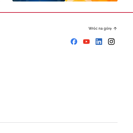
Wróć na górę