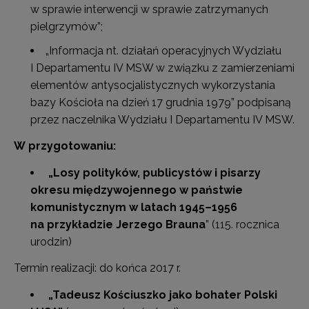
w sprawie interwencji w sprawie zatrzymanych
pielgrzymów”;
„Informacja nt. działań operacyjnych Wydziału
I Departamentu IV MSW w związku z zamierzeniami
elementów antysocjalistycznych wykorzystania
bazy Kościoła na dzień 17 grudnia 1979” podpisaną
przez naczelnika Wydziału I Departamentu IV MSW.
W przygotowaniu:
„Losy polityków, publicystów i pisarzy
okresu międzywojennego w państwie
komunistycznym w latach 1945–1956
na przykładzie Jerzego Brauna
” (115. rocznica
urodzin)
Termin realizacji: do końca 2017 r.
„Tadeusz Kościuszko jako bohater Polski