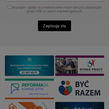
Wyrażam zgodę na przetwarzanie moich danych osobowych
przez ORE w celach marketingowych.
Zapisuję się