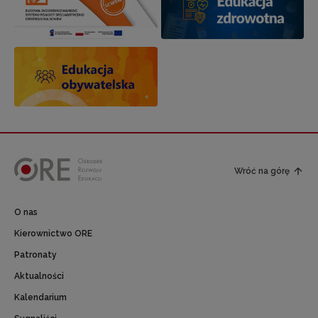
Wróć na górę
O nas
Kierownictwo ORE
Patronaty
Aktualności
Kalendarium