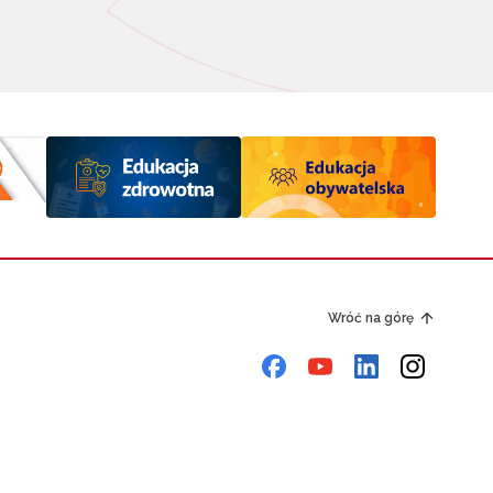
Wróć na górę