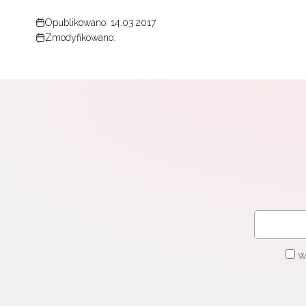
Opublikowano: 14.03.2017
Zmodyfikowano:
W