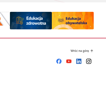
Wróć na górę