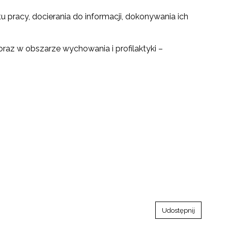
pracy, docierania do informacji, dokonywania ich
raz w obszarze wychowania i profilaktyki –
Udostępnij