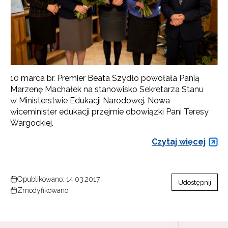
10 marca br. Premier Beata Szydło powołała Panią
Marzenę Machałek na stanowisko Sekretarza Stanu
w Ministerstwie Edukacji Narodowej. Nowa
wiceminister edukacji przejmie obowiązki Pani Teresy
Wargockiej.
Czytaj więcej
Opublikowano: 14.03.2017
Udostępnij
Zmodyfikowano: