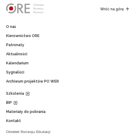
Wróć na górę
O nas
Kierownictwo ORE
Patronaty
Aktualności
Kalendarium
Sygnaliści
Archiwum projektów PO WER
Szkolenia
BIP
Materiały do pobrania
Kontakt
Ośrodek Rozwoju Edukacji