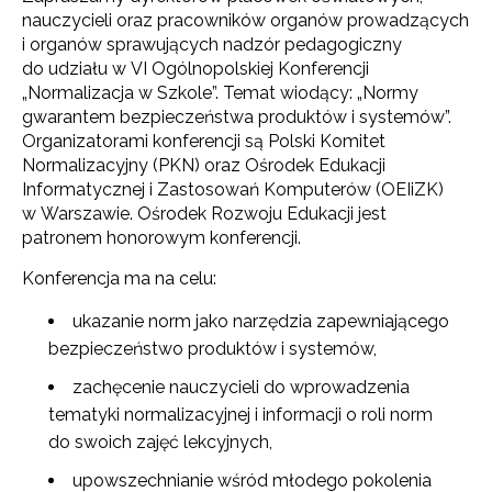
nauczycieli oraz pracowników organów prowadzących
i organów sprawujących nadzór pedagogiczny
do udziału w VI Ogólnopolskiej Konferencji
„Normalizacja w Szkole”. Temat wiodący: „Normy
gwarantem bezpieczeństwa produktów i systemów”.
Organizatorami konferencji są Polski Komitet
Normalizacyjny (PKN) oraz Ośrodek Edukacji
Informatycznej i Zastosowań Komputerów (OEIiZK)
w Warszawie. Ośrodek Rozwoju Edukacji jest
patronem honorowym konferencji.
Konferencja ma na celu:
ukazanie norm jako narzędzia zapewniającego
bezpieczeństwo produktów i systemów,
zachęcenie nauczycieli do wprowadzenia
tematyki normalizacyjnej i informacji o roli norm
do swoich zajęć lekcyjnych,
upowszechnianie wśród młodego pokolenia