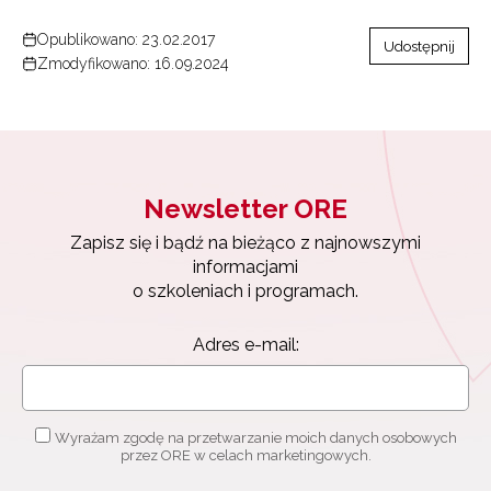
Opublikowano: 23.02.2017
Udostępnij
Zmodyfikowano: 16.09.2024
Newsletter ORE
Zapisz się i bądź na bieżąco z najnowszymi
informacjami
o szkoleniach i programach.
Adres e-mail:
Wyrażam zgodę na przetwarzanie moich danych osobowych
przez ORE w celach marketingowych.