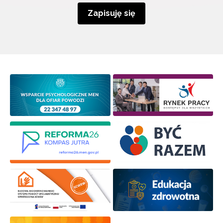
Zapisuję się