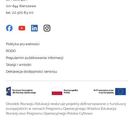
00-644 Warszawa
tel. 22 570 83 00
Polityka prywatności
RODO
Regulamin publikowania informacji
Skargi i wnioski
Deklaracja dostępności serwisu
Ośrodek Rozwoju Edukacji realizuje projekty dofinansowane z funduszy
europejskich w ramach Programu Operacyjnego Wiedza Edukacja
Rozwój oraz Programu Operacyjnego Polska Cyfrowa