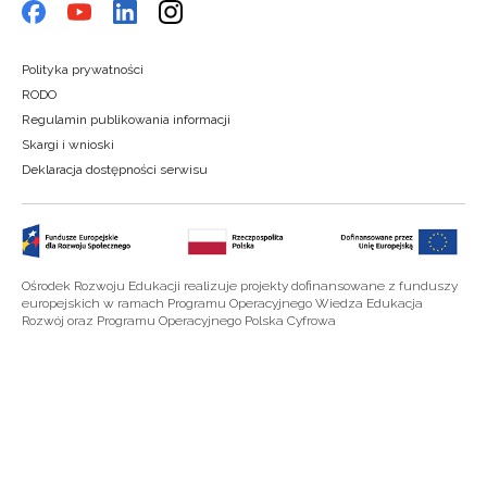
Polityka prywatności
RODO
Regulamin publikowania informacji
Skargi i wnioski
Deklaracja dostępności serwisu
Ośrodek Rozwoju Edukacji realizuje projekty dofinansowane z funduszy
europejskich w ramach Programu Operacyjnego Wiedza Edukacja
Rozwój oraz Programu Operacyjnego Polska Cyfrowa