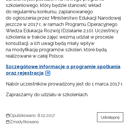
szkoleniowego, który będzie stanowić wkład
do regulaminu konkursu, zaplanowanego
do ogłoszenia przez Ministerstwo Edukacji Narodowej
jeszcze w 2017 r., w ramach Programu Operacyjnego
Wiedza Edukacja Rozwój (Działanie 2.10). Uczestnicy
szkolenia w trakcie zajęć wezmą udział w procesie
konsultacji, a ich uwagi będą miały wpływ
na modyfikację programów szkoleń, które będą
realizowane w całej Polsce.
Szczegółowe informacje o programie spotkania
oraz rejestracja
Nabór uczestników prowadzony jest do 1 marca 2017 r.
Zapraszamy do udziału w szkoleniach.
Opublikowano: 8.02.2017
Udostępnij
Zmodyfikowano: