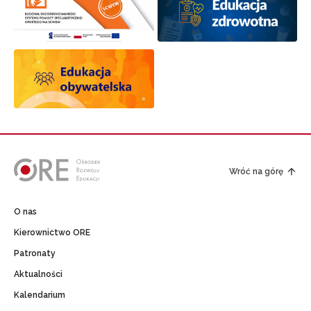
Wróć na górę
O nas
Kierownictwo ORE
Patronaty
Aktualności
Kalendarium