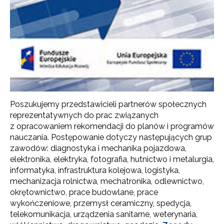
Poszukujemy przedstawicieli partnerów społecznych
reprezentatywnych do prac związanych
z opracowaniem rekomendacji do planów i programów
nauczania. Postępowanie dotyczy następujących grup
zawodów: diagnostyka i mechanika pojazdowa,
elektronika, elektryka, fotografia, hutnictwo i metalurgia,
informatyka, infrastruktura kolejowa, logistyka,
mechanizacja rolnictwa, mechatronika, odlewnictwo,
okrętownictwo, prace budowlane, prace
wykończeniowe, przemysł ceramiczny, spedycja,
telekomunikacja, urządzenia sanitarne, weterynaria,