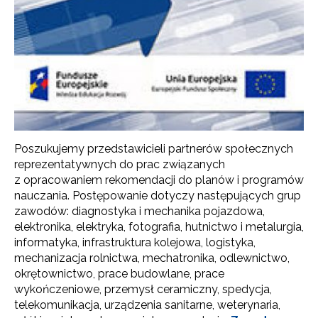
Poszukujemy przedstawicieli partnerów społecznych
reprezentatywnych do prac związanych
z opracowaniem rekomendacji do planów i programów
nauczania. Postępowanie dotyczy następujących grup
zawodów: diagnostyka i mechanika pojazdowa,
elektronika, elektryka, fotografia, hutnictwo i metalurgia,
informatyka, infrastruktura kolejowa, logistyka,
mechanizacja rolnictwa, mechatronika, odlewnictwo,
okrętownictwo, prace budowlane, prace
wykończeniowe, przemysł ceramiczny, spedycja,
telekomunikacja, urządzenia sanitarne, weterynaria,