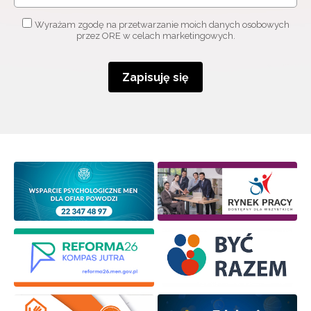
Wyrażam zgodę na przetwarzanie moich danych osobowych
przez ORE w celach marketingowych.
Zapisuję się