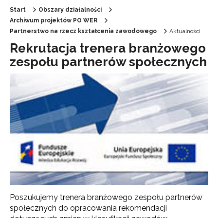
Start
Obszary działalności
Archiwum projektów PO WER
Partnerstwo na rzecz kształcenia zawodowego
Aktualności
Rekrutacja trenera branżowego
zespołu partnerów społecznych
Poszukujemy trenera branżowego zespołu partnerów
społecznych do opracowania rekomendacji