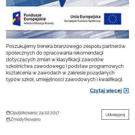
Poszukujemy trenera branżowego zespołu partnerów
społecznych do opracowania rekomendacji
dotyczących zmian w klasyfikacji zawodów
szkolnictwa zawodowego i podstaw programowych
kształcenia w zawodach w zakresie pożądanych
typów szkół, umiejętności zawodowych i kwalifikacji.
Czytaj więcej
Opublikowano: 24.02.2017
Udostępnij
Zmodyfikowano: