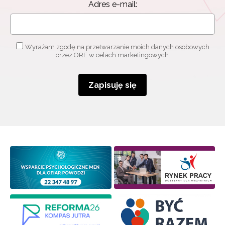
Adres e-mail:
Wyrażam zgodę na przetwarzanie moich danych osobowych
przez ORE w celach marketingowych.
Zapisuję się