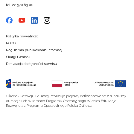
tel. 22 570 83 00
Polityka prywatności
RODO
Regulamin publikowania informacji
Skargi i wnioski
Deklaracja dostępności serwisu
Ośrodek Rozwoju Edukacji realizuje projekty dofinansowane z funduszy
europejskich w ramach Programu Operacyjnego Wiedza Edukacja
Rozwój oraz Programu Operacyjnego Polska Cyfrowa