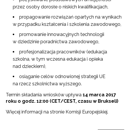
przez osoby dorosłe o niskich kwalifikacjach,
propagowanie rozwiązań opartych na wynikach
w przypadku kształcenia i szkolenia zawodowego,
promowanie innowacyjnych technologii
w dziedzinie poradnictwa zawodowego,
profesjonalizacja pracowników (edukacja
szkolna, w tym wczesna edukacja i opieka
nad dzieckiem),
osiąganie celów odnowionej strategii UE
na rzecz szkolnictwa wyższego.
Termin składania wniosków upływa
14 marca 2017
roku o godz. 12:00 (CET/CEST, czasu w Brukseli)
Więcej informacji na stronie Komisji Europejskiej.