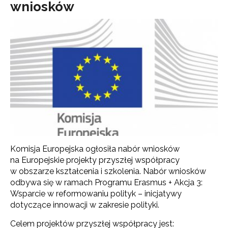
wniosków
Komisja Europejska ogłosiła nabór wniosków
na Europejskie projekty przyszłej współpracy
w obszarze kształcenia i szkolenia. Nabór wniosków
odbywa się w ramach Programu Erasmus + Akcja 3:
Wsparcie w reformowaniu polityk – inicjatywy
dotyczące innowacji w zakresie polityki.
Celem projektów przyszłej współpracy jest: