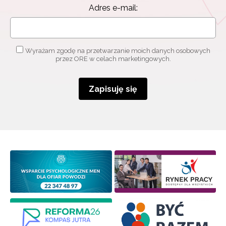
Adres e-mail:
Wyrażam zgodę na przetwarzanie moich danych osobowych
przez ORE w celach marketingowych.
Zapisuję się