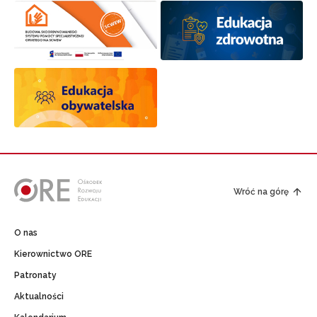
Wróć na górę
O nas
Kierownictwo ORE
Patronaty
Aktualności