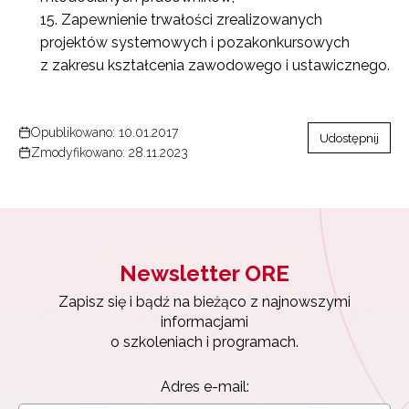
Zapewnienie trwałości zrealizowanych
projektów systemowych i pozakonkursowych
z zakresu kształcenia zawodowego i ustawicznego.
Opublikowano: 10.01.2017
Udostępnij
Zmodyfikowano: 28.11.2023
Newsletter ORE
Zapisz się i bądź na bieżąco z najnowszymi
informacjami
o szkoleniach i programach.
Adres e-mail: