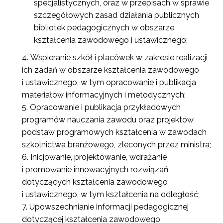
specjalistycznych, oraz w przepisach w sprawie
szczegółowych zasad działania publicznych
bibliotek pedagogicznych w obszarze
kształcenia zawodowego i ustawicznego;
Wspieranie szkół i placówek w zakresie realizacji
ich zadań w obszarze kształcenia zawodowego
i ustawicznego, w tym opracowanie i publikacja
materiałów informacyjnych i metodycznych;
Opracowanie i publikacja przykładowych
programów nauczania zawodu oraz projektów
podstaw programowych kształcenia w zawodach
szkolnictwa branżowego, zleconych przez ministra;
Inicjowanie, projektowanie, wdrażanie
i promowanie innowacyjnych rozwiązań
dotyczących kształcenia zawodowego
i ustawicznego, w tym kształcenia na odległość;
Upowszechnianie informacji pedagogicznej
dotyczącej kształcenia zawodowego