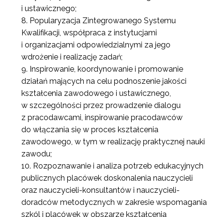
i ustawicznego;
Popularyzacja Zintegrowanego Systemu
Kwalifikacji, współpraca z instytucjami
i organizacjami odpowiedzialnymi za jego
wdrożenie i realizację zadań;
Inspirowanie, koordynowanie i promowanie
działań mających na celu podnoszenie jakości
kształcenia zawodowego i ustawicznego,
w szczególności przez prowadzenie dialogu
z pracodawcami, inspirowanie pracodawców
do włączania się w proces kształcenia
zawodowego, w tym w realizację praktycznej nauki
zawodu;
Rozpoznawanie i analiza potrzeb edukacyjnych
publicznych placówek doskonalenia nauczycieli
oraz nauczycieli-konsultantów i nauczycieli-
doradców metodycznych w zakresie wspomagania
szkól i placówek w obszarze kształcenia