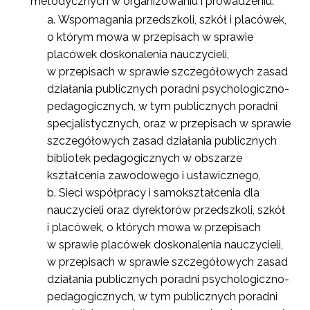
metodycznych w organizowaniu i prowadzeniu:
Wspomagania przedszkoli, szkół i placówek,
o którym mowa w przepisach w sprawie
placówek doskonalenia nauczycieli,
w przepisach w sprawie szczegółowych zasad
działania publicznych poradni psychologiczno-
pedagogicznych, w tym publicznych poradni
specjalistycznych, oraz w przepisach w sprawie
szczegółowych zasad działania publicznych
bibliotek pedagogicznych w obszarze
kształcenia zawodowego i ustawicznego,
Sieci współpracy i samokształcenia dla
nauczycieli oraz dyrektorów przedszkoli, szkół
i placówek, o których mowa w przepisach
w sprawie placówek doskonalenia nauczycieli,
w przepisach w sprawie szczegółowych zasad
działania publicznych poradni psychologiczno-
pedagogicznych, w tym publicznych poradni