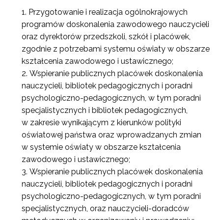
Przygotowanie i realizacja ogólnokrajowych
programów doskonalenia zawodowego nauczycieli
oraz dyrektorów przedszkoli, szkół i placówek,
zgodnie z potrzebami systemu oświaty w obszarze
kształcenia zawodowego i ustawicznego;
Wspieranie publicznych placówek doskonalenia
nauczycieli, bibliotek pedagogicznych i poradni
psychologiczno-pedagogicznych, w tym poradni
specjalistycznych i bibliotek pedagogicznych,
w zakresie wynikającym z kierunków polityki
oświatowej państwa oraz wprowadzanych zmian
w systemie oświaty w obszarze kształcenia
zawodowego i ustawicznego;
Wspieranie publicznych placówek doskonalenia
nauczycieli, bibliotek pedagogicznych i poradni
psychologiczno-pedagogicznych, w tym poradni
specjalistycznych, oraz nauczycieli-doradców