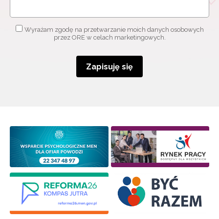
Wyrażam zgodę na przetwarzanie moich danych osobowych
przez ORE w celach marketingowych.
Zapisuję się