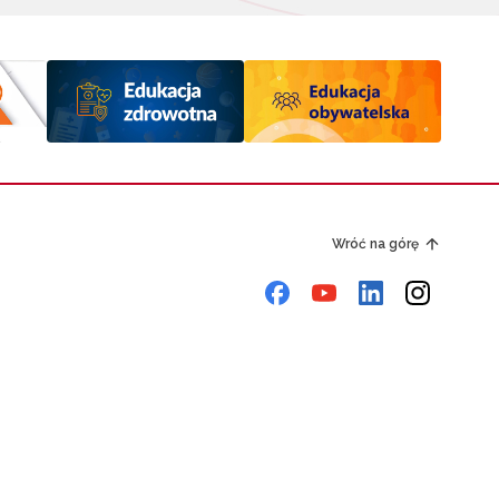
Wróć na górę