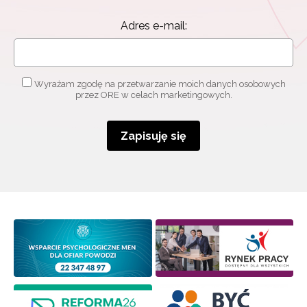
Adres e-mail:
Wyrażam zgodę na przetwarzanie moich danych osobowych
przez ORE w celach marketingowych.
Zapisuję się