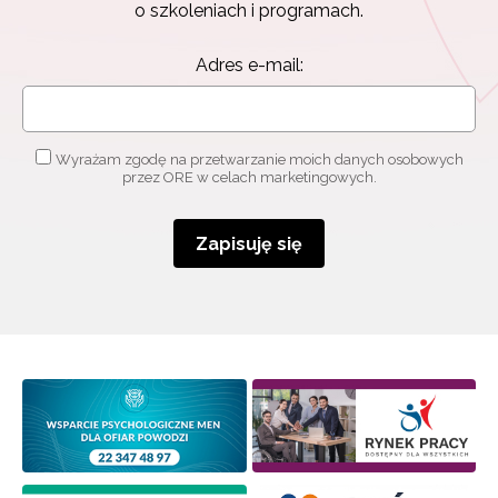
o szkoleniach i programach.
Adres e-mail:
Wyrażam zgodę na przetwarzanie moich danych osobowych
przez ORE w celach marketingowych.
Zapisuję się