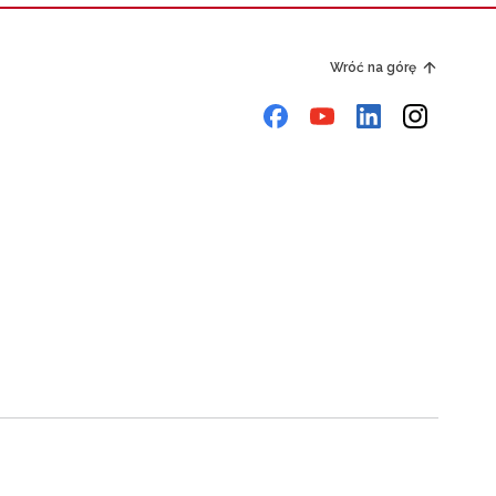
Wróć na górę