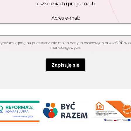
o szkoleniach i programach.
Adres e-mail:
yrażam zgodę na przetwarzanie moich danych osobowych przez ORE w c
marketingowych.
Zapisuję się