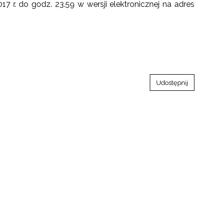
17 r. do godz. 23.59 w wersji elektronicznej na adres
Udostępnij