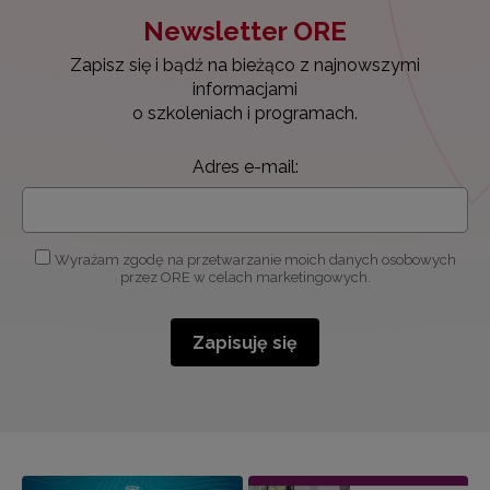
Newsletter ORE
Zapisz się i bądź na bieżąco z najnowszymi
informacjami
o szkoleniach i programach.
Adres e-mail:
Wyrażam zgodę na przetwarzanie moich danych osobowych
przez ORE w celach marketingowych.
Zapisuję się