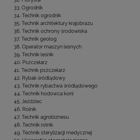
Ogrodnik
Technik ogrodnik
Technik architektury krajobrazu
Technik ochrony środowiska
Technik geolog
Operator maszyn leśnych
Technik leśnik
Pszczelarz
Technik pszczelarz
Rybak śródlądowy
Technik rybactwa śródlądowego
Technik hodowca koni
Jeździec
Rolnik
Technik agrobiznesu
Technik rolnik
Technik sterylizacji medycznej