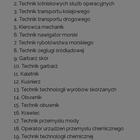
Technik lotniskowych służb operacyjnych
Technik transportu kolejowego
Technik transportu drogowego
Kierowca mechanik
Technik nawigator morski
Technik rybołówstwa morskiego
Technik żeglugi śródlądowej
Garbarz skór
Technik garbarz
Kaletnik
Kuśnierz
Technik technologii wyrobów skórzanych
Obuwnik
Technik obuwnik
Krawiec
Technik przemysłu mody
Operator urządzeń przemysłu chemicznego
Technik technologii chemicznej