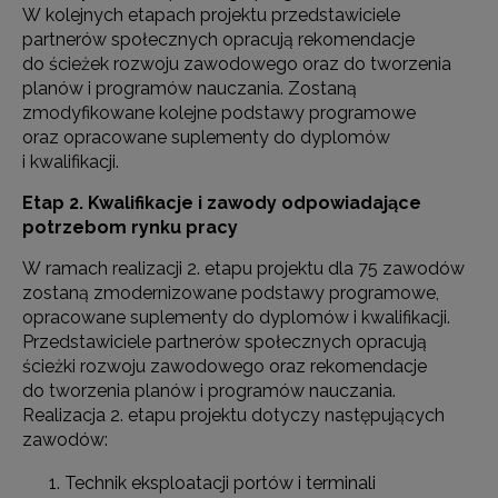
W kolejnych etapach projektu przedstawiciele
partnerów społecznych opracują rekomendacje
do ścieżek rozwoju zawodowego oraz do tworzenia
planów i programów nauczania. Zostaną
zmodyfikowane kolejne podstawy programowe
oraz opracowane suplementy do dyplomów
i kwalifikacji.
Etap 2. Kwalifikacje i zawody odpowiadające
potrzebom rynku pracy
W ramach realizacji 2. etapu projektu dla 75 zawodów
zostaną zmodernizowane podstawy programowe,
opracowane suplementy do dyplomów i kwalifikacji.
Przedstawiciele partnerów społecznych opracują
ścieżki rozwoju zawodowego oraz rekomendacje
do tworzenia planów i programów nauczania.
Realizacja 2. etapu projektu dotyczy następujących
zawodów:
Technik eksploatacji portów i terminali