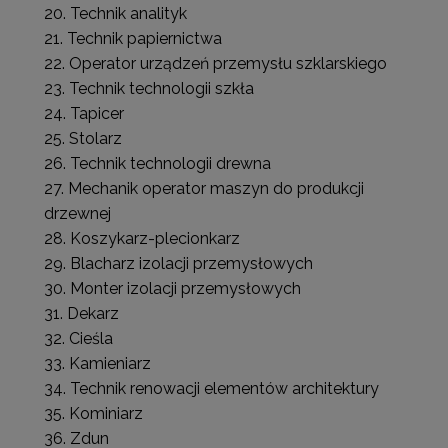
Technik analityk
Technik papiernictwa
Operator urządzeń przemysłu szklarskiego
Technik technologii szkła
Tapicer
Stolarz
Technik technologii drewna
Mechanik operator maszyn do produkcji
drzewnej
Koszykarz-plecionkarz
Blacharz izolacji przemysłowych
Monter izolacji przemysłowych
Dekarz
Cieśla
Kamieniarz
Technik renowacji elementów architektury
Kominiarz
Zdun