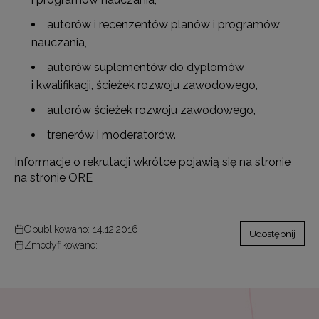
autorów i recenzentów planów i programów
nauczania,
autorów suplementów do dyplomów
i kwalifikacji, ścieżek rozwoju zawodowego,
autorów ścieżek rozwoju zawodowego,
trenerów i moderatorów.
Informacje o rekrutacji wkrótce pojawią się na stronie
na stronie ORE
Opublikowano: 14.12.2016
Udostępnij
Zmodyfikowano: