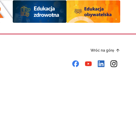
Wróć na górę