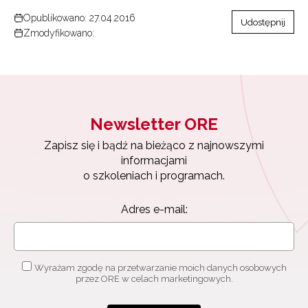
Opublikowano: 27.04.2016
Udostępnij
Zmodyfikowano:
Newsletter ORE
Zapisz się i bądź na bieżąco z najnowszymi
informacjami
o szkoleniach i programach.
Adres e-mail:
Wyrażam zgodę na przetwarzanie moich danych osobowych
przez ORE w celach marketingowych.