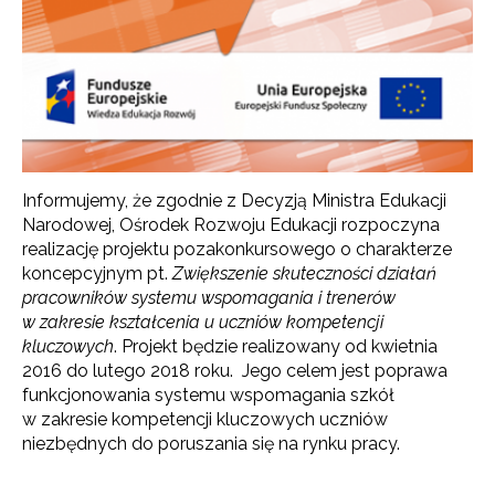
Informujemy, że zgodnie z Decyzją Ministra Edukacji
Narodowej, Ośrodek Rozwoju Edukacji rozpoczyna
realizację projektu pozakonkursowego o charakterze
koncepcyjnym pt.
Zwiększenie skuteczności działań
pracowników systemu wspomagania i trenerów
w zakresie kształcenia u uczniów kompetencji
kluczowych
. Projekt będzie realizowany od kwietnia
2016 do lutego 2018 roku. Jego celem jest poprawa
funkcjonowania systemu wspomagania szkół
w zakresie kompetencji kluczowych uczniów
niezbędnych do poruszania się na rynku pracy.