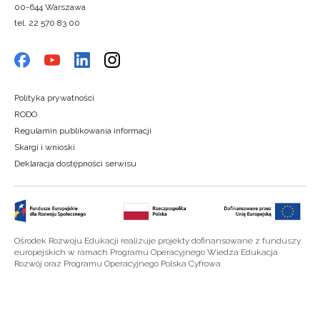
00-644 Warszawa
tel. 22 570 83 00
Polityka prywatności
RODO
Regulamin publikowania informacji
Skargi i wnioski
Deklaracja dostępności serwisu
Ośrodek Rozwoju Edukacji realizuje projekty dofinansowane z funduszy
europejskich w ramach Programu Operacyjnego Wiedza Edukacja
Rozwój oraz Programu Operacyjnego Polska Cyfrowa