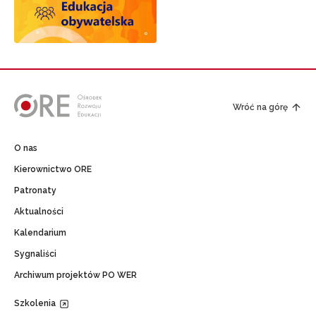
Wróć na górę
O nas
Kierownictwo ORE
Patronaty
Aktualności
Kalendarium
Sygnaliści
Archiwum projektów PO WER
Szkolenia