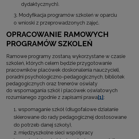
dydaktycznych).
Modyfikacja programów szkoleń w oparciu
o wnioski z przeprowadzonych zajęć.
OPRACOWANIE RAMOWYCH
PROGRAMÓW SZKOLEŃ
Ramowe programy zostaną wykorzystane w czasie
szkoleń, których celem będzie przygotowanie
pracowników placówek doskonalenia nauczycieli,
poradni psychologiczno-pedagogicznych, bibliotek
pedagogicznych oraz trenerów oświaty
do wspomagania szkół i placówek oświatowych
rozumianego zgodnie z zapisami prawa
[1]
:
wspomaganie szkół (długofalowe działanie
skierowane do rady pedagogicznej dostosowane
do potrzeb danej szkoły),
międzyszkolne sieci współpracy