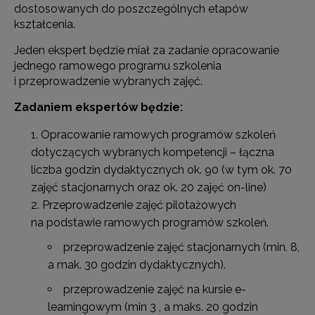
dostosowanych do poszczególnych etapów
kształcenia.
Jeden ekspert będzie miał za zadanie opracowanie
jednego ramowego programu szkolenia
i przeprowadzenie wybranych zajęć.
Zadaniem ekspertów będzie:
Opracowanie ramowych programów szkoleń
dotyczących wybranych kompetencji – łączna
liczba godzin dydaktycznych ok. 90 (w tym ok. 70
zajęć stacjonarnych oraz ok. 20 zajęć on-line)
Przeprowadzenie zajęć pilotażowych
na podstawie ramowych programów szkoleń.
przeprowadzenie zajęć stacjonarnych (min. 8,
a mak. 30 godzin dydaktycznych).
przeprowadzenie zajęć na kursie e-
learningowym (min 3 , a maks. 20 godzin