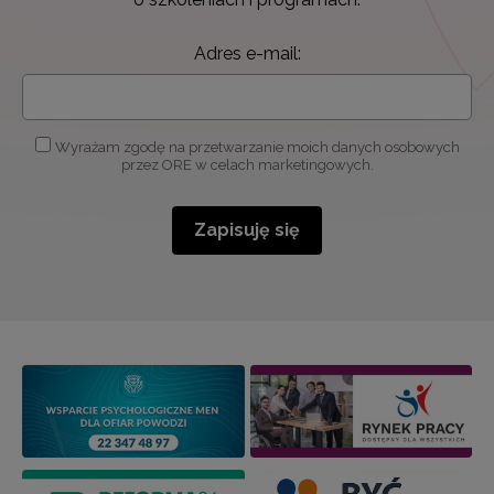
Adres e-mail:
Wyrażam zgodę na przetwarzanie moich danych osobowych
przez ORE w celach marketingowych.
Zapisuję się