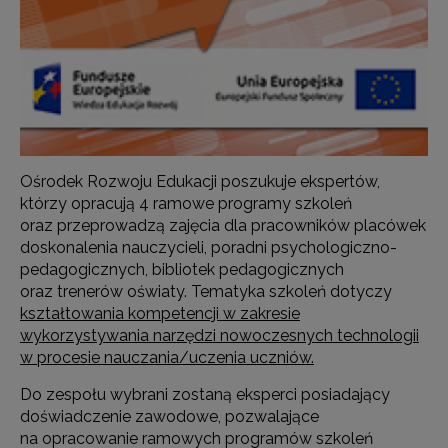
Ośrodek Rozwoju Edukacji poszukuje ekspertów,
którzy opracują 4 ramowe programy szkoleń
oraz przeprowadzą zajęcia dla pracowników placówek
doskonalenia nauczycieli, poradni psychologiczno-
pedagogicznych, bibliotek pedagogicznych
oraz trenerów oświaty. Tematyka szkoleń dotyczy
kształtowania kompetencji w zakresie
wykorzystywania narzędzi nowoczesnych technologii
w procesie nauczania/uczenia uczniów.
Do zespołu wybrani zostaną eksperci posiadający
doświadczenie zawodowe, pozwalające
na opracowanie ramowych programów szkoleń