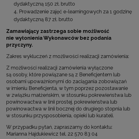
dydaktyczną 150 zł. brutto
Prowadzenie zajęć e-learningowych za 1 godzinę
dydaktyczną 87 zł. brutto
Zamawiający zastrzega sobie możliwość
nie wyłonienia Wykonawców bez podania
przyczyny.
Zakres wykluczeń z możliwości realizacji zamówienia:
Z możliwości realizacji zamówienia wyłączone
są osoby, które powiązane są z Beneficjentem lub
osobami upoważnionymi do zaciągania zobowiązań
w imieniu Beneficjenta, w tym poprzez pozostawanie
w związku małżeńskim, w stosunku pokrewieństwa lub
powinowactwa w linii prostej, pokrewieństwa lub
powinowactwa w linii bocznej do drugiego stopnia lub
w stosunku przysposobienia, opieki lub kurateli.
W przypadku pytań, zapraszamy do kontaktu:
Marianna Hajdukiewicz tel. 22 570 83 04