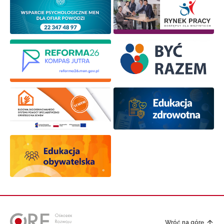
Wróć na górę