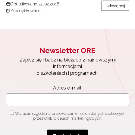
Opublikowano: 25.02.2016
Udostępnij
Zmodyfikowano:
Newsletter ORE
Zapisz się i bądź na bieżąco z najnowszymi
informacjami
o szkoleniach i programach.
Adres e-mail:
Wyrażam zgodę na przetwarzanie moich danych osobowych
przez ORE w celach marketingowych.