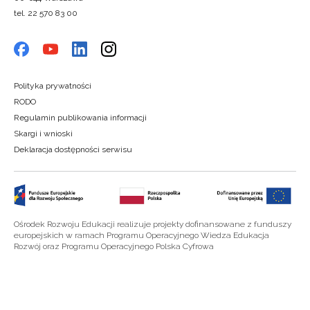
tel. 22 570 83 00
Polityka prywatności
RODO
Regulamin publikowania informacji
Skargi i wnioski
Deklaracja dostępności serwisu
Ośrodek Rozwoju Edukacji realizuje projekty dofinansowane z funduszy
europejskich w ramach Programu Operacyjnego Wiedza Edukacja
Rozwój oraz Programu Operacyjnego Polska Cyfrowa