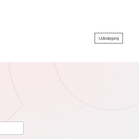
Udostępnij