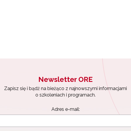
Newsletter ORE
Zapisz się i bądź na bieżąco z najnowszymi informacjami
o szkoleniach i programach.
Adres e-mail: