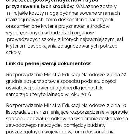
przyznawania tych środków.
Wskazane zostały
m.in. jakie koszty mogą być finansowane w ramach
realizacji nowych form doskonalenia nauczycieli
oraz zmienione kryteria przyznawania środków
wyodrębnionych w budżetach organów
prowadzących szkoły, z których najważniejszym jest
kryterium zaspokajania zdiagnozowanych potrzeb
szkoły.
Link do pełnej wersji dokumentów:
Rozporządzenie Ministra Edukacji Narodowej z dnia 22
grudnia 2015r. w sprawie sposobu podziału części
oświatowej subwencji ogólnej dla jednostek
samorządu terytorialnego w roku 2016
Rozporządzenie Ministra Edukacji Narodowej z dnia 10
listopada 2015 r. zmieniające rozporządzenie w sprawie
sposobu podziału środków na wspieranie doskonalenia
zawodowego nauczycieli pomiędzy budżety
poszczególnych wojewodów, form doskonalenia