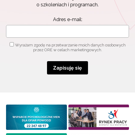
o szkoleniach i programach.
Adres e-mail:
Wyrażam zgodę na przetwarzanie moich danych osobowych
przez ORE w celach marketingowych.
Zapisuję się