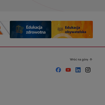
Wróć na górę