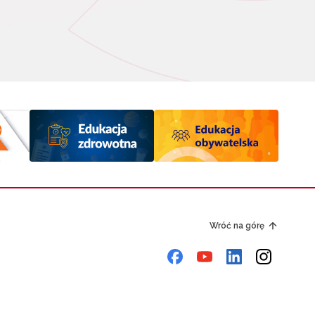
Wróć na górę