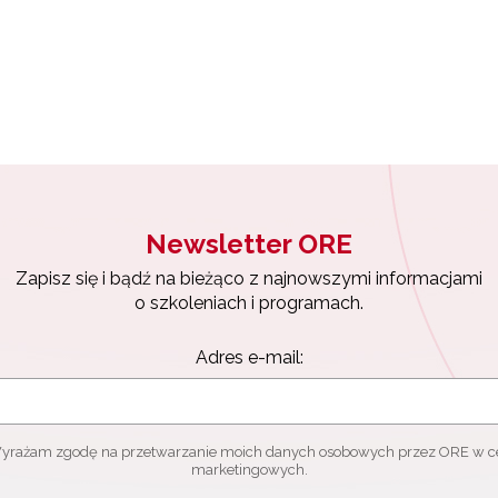
Newsletter ORE
Zapisz się i bądź na bieżąco z najnowszymi informacjami
o szkoleniach i programach.
Adres e-mail:
yrażam zgodę na przetwarzanie moich danych osobowych przez ORE w c
marketingowych.