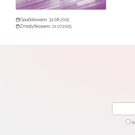
Opublikowano: 31.08.2015
Zmodyfikowano: 21.07.2025
W