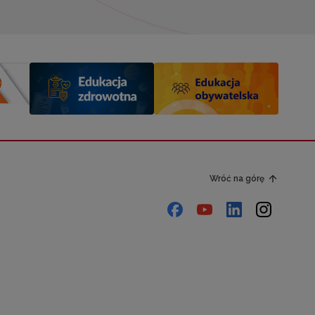
Wróć na górę