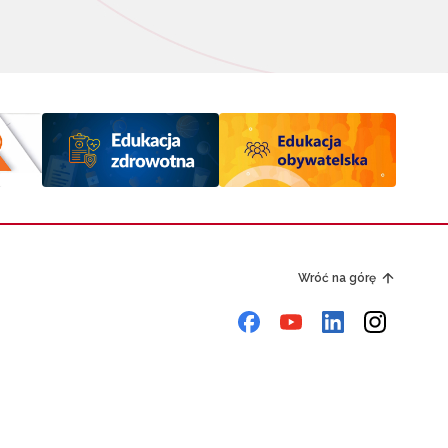
Wróć na górę