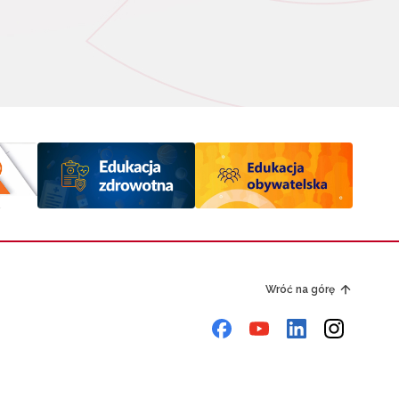
Wróć na górę