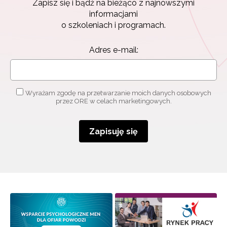
Zapisz się i bądź na bieżąco z najnowszymi
informacjami
o szkoleniach i programach.
Adres e-mail:
Wyrażam zgodę na przetwarzanie moich danych osobowych
przez ORE w celach marketingowych.
Zapisuję się