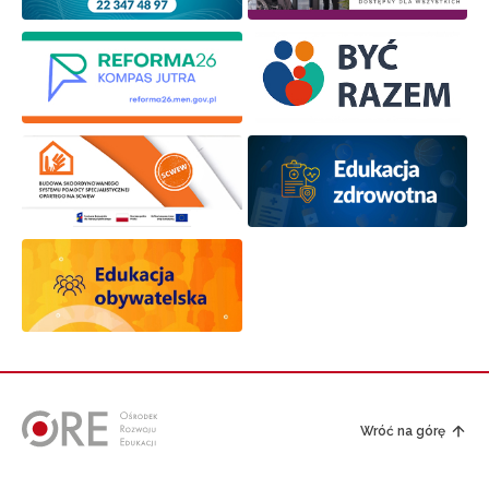
Wróć na górę