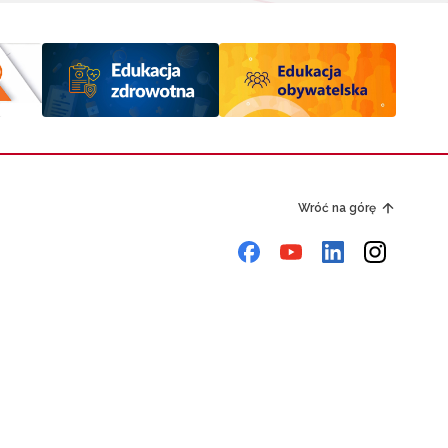
Wróć na górę