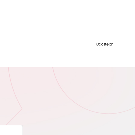
Udostępnij