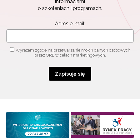
informacjami
o szkoleniach i programach.
Adres e-mail:
Wyrażam zgodę na przetwarzanie moich danych osobowych
przez ORE w celach marketingowych.
Zapisuję się